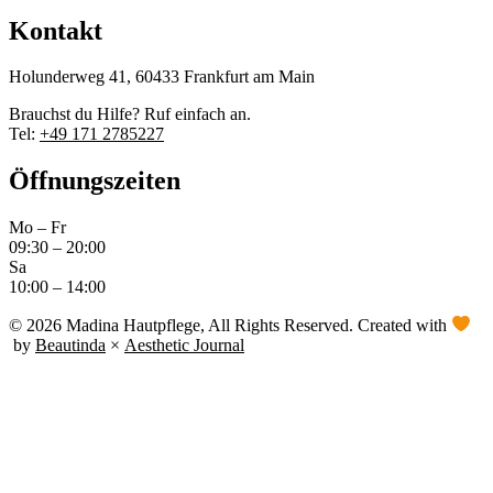
Kontakt
Holunderweg 41, 60433 Frankfurt am Main
Brauchst du Hilfe? Ruf einfach an.
Tel:
+49 171 2785227
Öffnungszeiten
Mo – Fr
09:30 – 20:00
Sa
10:00 – 14:00
© 2026 Madina Hautpflege, All Rights Reserved. Created with
by
Beautinda
×
Aesthetic Journal