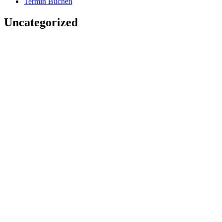
Termin Buchen
Uncategorized