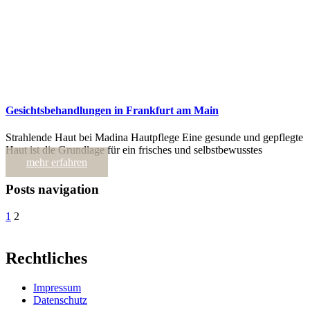
Gesichtsbehandlungen in Frankfurt am Main
Strahlende Haut bei Madina Hautpflege Eine gesunde und gepflegte
Haut ist die Grundlage für ein frisches und selbstbewusstes
mehr erfahren
Posts navigation
1
2
Rechtliches
Impressum
Datenschutz